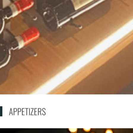
APPETIZERS